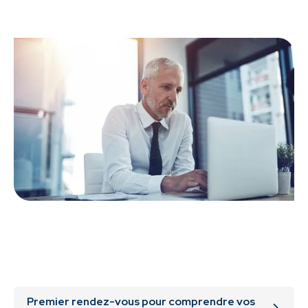
Premier rendez-vous pour comprendre vos