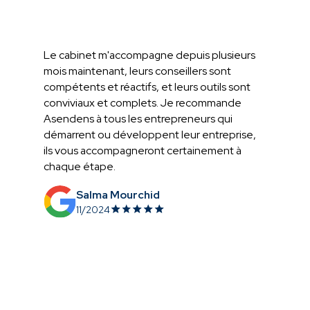
Le cabinet m'accompagne depuis plusieurs
mois maintenant, leurs conseillers sont
compétents et réactifs, et leurs outils sont
conviviaux et complets. Je recommande
Asendens à tous les entrepreneurs qui
démarrent ou développent leur entreprise,
ils vous accompagneront certainement à
chaque étape.
Salma Mourchid
11/2024
Slide 2 of 5.