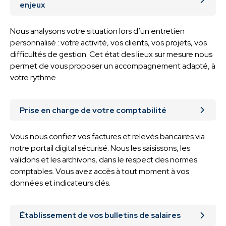
enjeux
Nous analysons votre situation lors d’un entretien
personnalisé : votre activité, vos clients, vos projets, vos
difficultés de gestion. Cet état des lieux sur mesure nous
permet de vous proposer un accompagnement adapté, à
votre rythme.
Prise en charge de votre comptabilité
Vous nous confiez vos factures et relevés bancaires via
notre portail digital sécurisé. Nous les saisissons, les
validons et les archivons, dans le respect des normes
comptables. Vous avez accès à tout moment à vos
données et indicateurs clés.
Établissement de vos bulletins de salaires