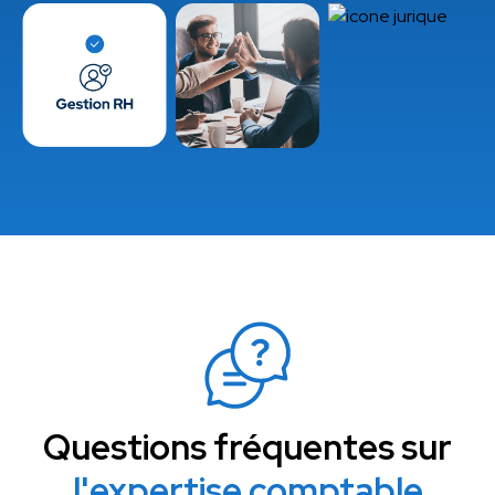
Questions fréquentes sur
l'expertise comptable