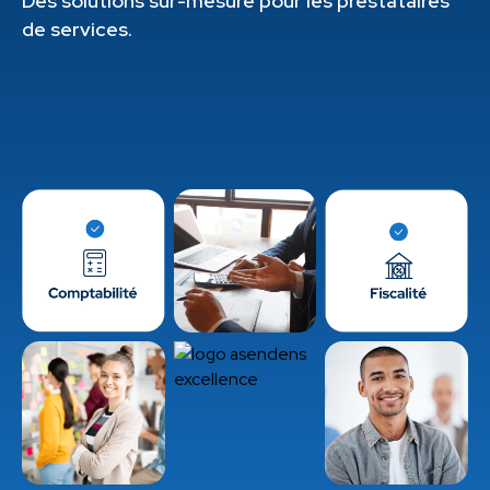
Des solutions sur-mesure pour les prestataires
de services.