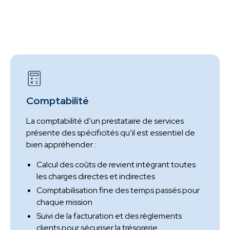
Comptabilité
La comptabilité d’un prestataire de services
présente des spécificités qu’il est essentiel de
bien appréhender :
Calcul des coûts de revient intégrant toutes
les charges directes et indirectes
Comptabilisation fine des temps passés pour
chaque mission
Suivi de la facturation et des règlements
clients pour sécuriser la trésorerie