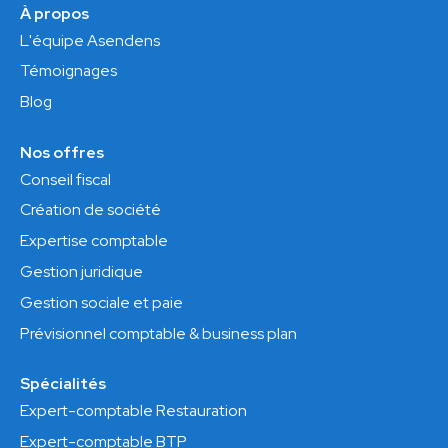
À propos
L'équipe Asendens
Témoignages
Blog
Nos offres
Conseil fiscal
Création de société
Expertise comptable
Gestion juridique
Gestion sociale et paie
Prévisionnel comptable & business plan
Spécialités
Expert-comptable Restauration
Expert-comptable BTP