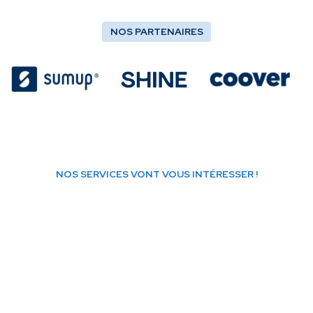
NOS PARTENAIRES
NOS SERVICES VONT VOUS INTÉRESSER !