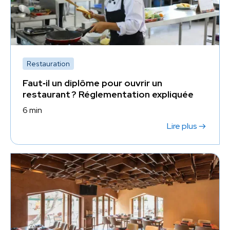
Restauration
Faut‑il un diplôme pour ouvrir un
restaurant ? Réglementation expliquée
6 min
Lire plus