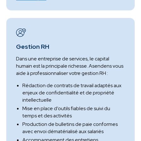
Gestion RH
Dans une entreprise de services, le capital
humain est la principale richesse. Asendens vous
aide à professionnaliser votre gestion RH :
Rédaction de contrats de travail adaptés aux
enjeux de confidentialité et de propriété
intellectuelle
Mise en place d’outils fiables de suivi du
temps et des activités
Production de bulletins de paie conformes
avec envoi dématérialisé aux salariés
Accompagnement des entretiens