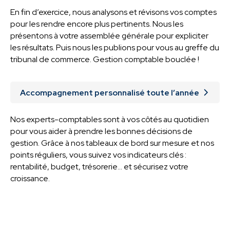
En fin d’exercice, nous analysons et révisons vos comptes
pour les rendre encore plus pertinents. Nous les
présentons à votre assemblée générale pour expliciter
les résultats. Puis nous les publions pour vous au greffe du
tribunal de commerce. Gestion comptable bouclée !
Accompagnement personnalisé toute l’année
Nos experts-comptables sont à vos côtés au quotidien
pour vous aider à prendre les bonnes décisions de
gestion. Grâce à nos tableaux de bord sur mesure et nos
points réguliers, vous suivez vos indicateurs clés :
rentabilité, budget, trésorerie... et sécurisez votre
croissance.