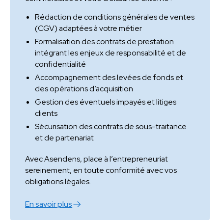
Rédaction de conditions générales de ventes
(CGV) adaptées à votre métier
Formalisation des contrats de prestation
intégrant les enjeux de responsabilité et de
confidentialité
Accompagnement des levées de fonds et
des opérations d’acquisition
Gestion des éventuels impayés et litiges
clients
Sécurisation des contrats de sous-traitance
et de partenariat
Avec Asendens, place à l’entrepreneuriat
sereinement, en toute conformité avec vos
obligations légales.
En savoir plus