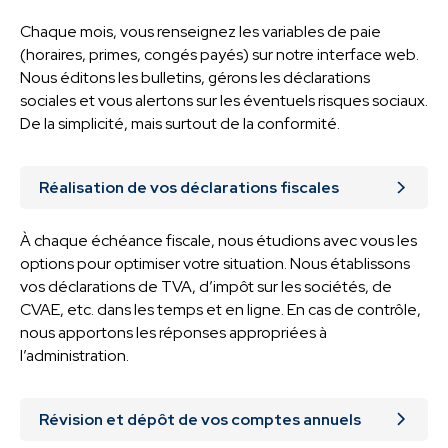
Chaque mois, vous renseignez les variables de paie
(horaires, primes, congés payés) sur notre interface web.
Nous éditons les bulletins, gérons les déclarations
sociales et vous alertons sur les éventuels risques sociaux.
De la simplicité, mais surtout de la conformité.
Réalisation de vos déclarations fiscales
À chaque échéance fiscale, nous étudions avec vous les
options pour optimiser votre situation. Nous établissons
vos déclarations de TVA, d’impôt sur les sociétés, de
CVAE, etc. dans les temps et en ligne. En cas de contrôle,
nous apportons les réponses appropriées à
l’administration.
Révision et dépôt de vos comptes annuels