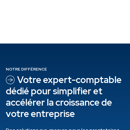
NOTRE DIFFÉRENCE
Votre expert-
comptable
dédié pour simplifier et
accélérer la croissance de
votre entreprise