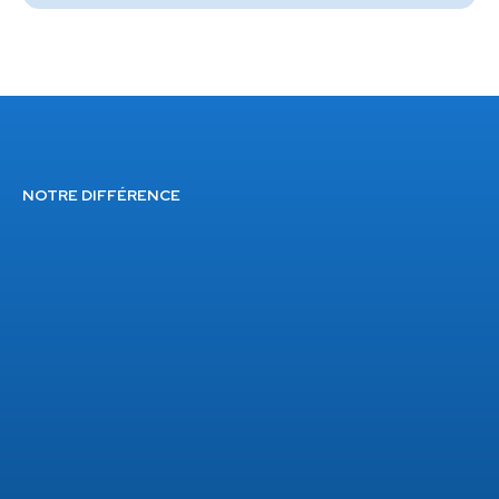
NOTRE DIFFÉRENCE