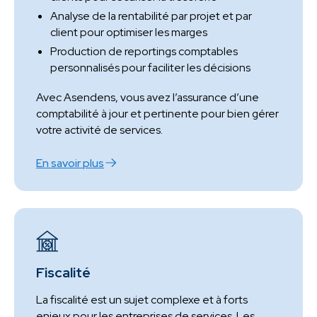
Analyse de la rentabilité par projet et par
client pour optimiser les marges
Production de reportings comptables
personnalisés pour faciliter les décisions
Avec Asendens, vous avez l’assurance d’une
comptabilité à jour et pertinente pour bien gérer
votre activité de services.
En savoir plus
Fiscalité
La fiscalité est un sujet complexe et à forts
enjeux pour les entreprises de services. Les