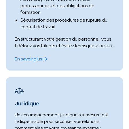
professionnels et des obligations de
formation
Sécurisation des procédures de rupture du
contrat de travail
En structurant votre gestion du personnel, vous
fidélisez vos talents et évitez les risques sociaux.
En savoir plus
Juridique
Un accompagnement juridique sur mesure est
indispensable pour sécuriser vos relations
commerciales et votre croissance externe :