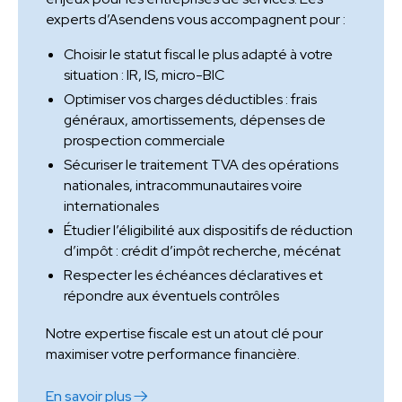
experts d’Asendens vous accompagnent pour :
Choisir le statut fiscal le plus adapté à votre
situation : IR, IS, micro-BIC
Optimiser vos charges déductibles : frais
généraux, amortissements, dépenses de
prospection commerciale
Sécuriser le traitement TVA des opérations
nationales, intracommunautaires voire
internationales
Étudier l’éligibilité aux dispositifs de réduction
d’impôt : crédit d’impôt recherche, mécénat
Respecter les échéances déclaratives et
répondre aux éventuels contrôles
Notre expertise fiscale est un atout clé pour
maximiser votre performance financière.
En savoir plus