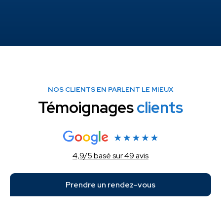
NOS CLIENTS EN PARLENT LE MIEUX
Témoignages
clients
4,9/5 basé sur 49 avis
Prendre un rendez-vous