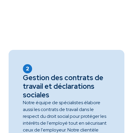
Gestion des contrats de
travail et déclarations
sociales
Notre équipe de spécialistes élabore
aussi les contrats de travail dans le
respect du droit social pour protéger les
intérêts de l'employé tout en sécurisant
ceux de l'employeur. Notre clientèle