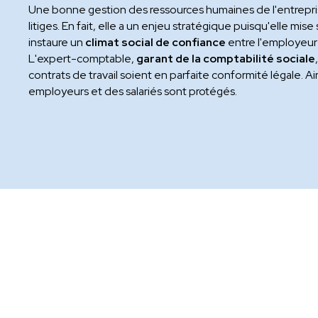
Une bonne gestion des ressources humaines de l'entrepri
litiges. En fait, elle a un enjeu stratégique puisqu'elle mise
instaure un
climat social de confiance
entre l'employeur
L'expert-comptable,
garant de la comptabilité sociale
contrats de travail soient en parfaite conformité légale. Ain
employeurs et des salariés sont protégés.