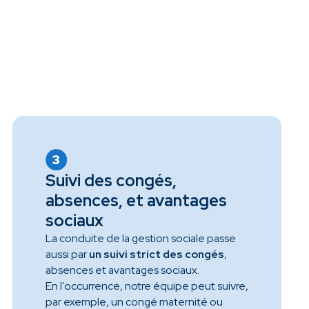
Suivi des congés,
absences, et avantages
sociaux
La conduite de la gestion sociale passe
aussi par
un suivi strict des congés
,
absences et avantages sociaux.
En l'occurrence, notre équipe peut suivre,
par exemple, un congé maternité ou