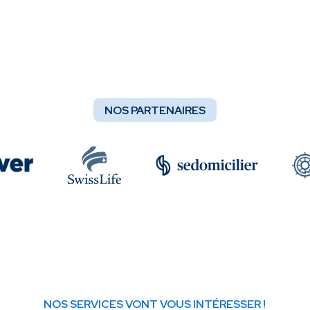
NOS PARTENAIRES
NOS SERVICES VONT VOUS INTÉRESSER !