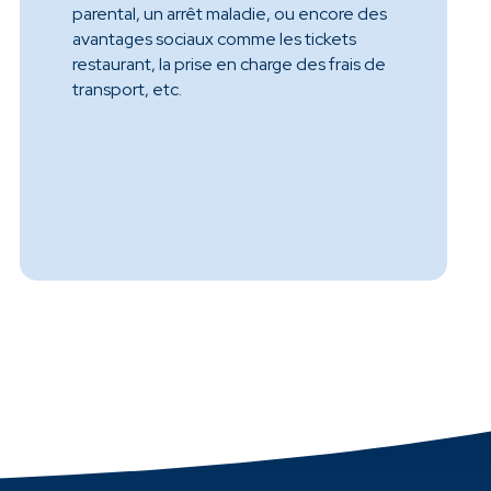
parental, un arrêt maladie, ou encore des
avantages sociaux comme les tickets
restaurant, la prise en charge des frais de
transport, etc.