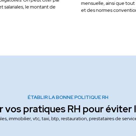
mensuelle, ainsi que tout
t salariales, le montant de
et des normes conventio
ÉTABLIR LA BONNE POLITIQUE RH
 vos pratiques RH pour éviter l