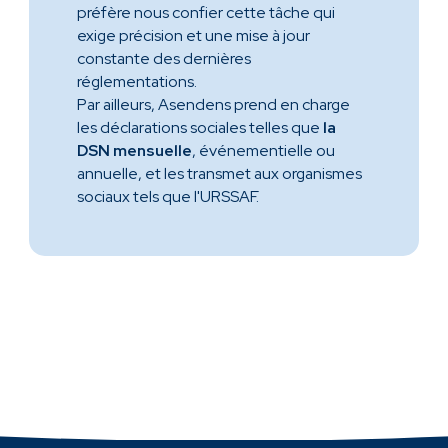
préfère nous confier cette tâche qui
exige précision et une mise à jour
constante des dernières
réglementations.
Par ailleurs, Asendens prend en charge
les déclarations sociales telles que
la
DSN mensuelle
, événementielle ou
annuelle, et les transmet aux organismes
sociaux tels que l'URSSAF.