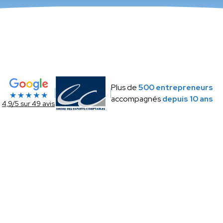
Plus de
500 entrepreneurs
accompagnés
depuis 10 ans
4,9/5 sur 49 avis