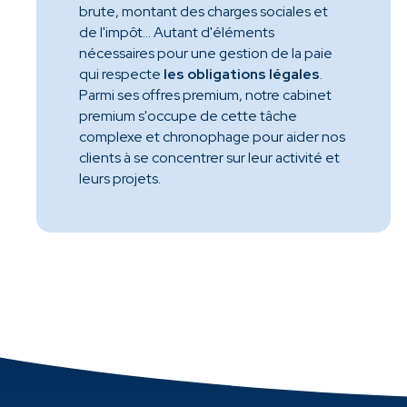
brute, montant des charges sociales et
de l'impôt… Autant d'éléments
nécessaires pour une gestion de la paie
qui respecte
les obligations légales
.
Parmi ses offres premium, notre cabinet
premium s'occupe de cette tâche
complexe et chronophage pour aider nos
clients à se concentrer sur leur activité et
leurs projets.