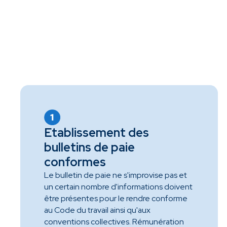
Etablissement des
bulletins de paie
conformes
Le bulletin de paie ne s'improvise pas et
un certain nombre d'informations doivent
être présentes pour le rendre conforme
au Code du travail ainsi qu'aux
conventions collectives. Rémunération