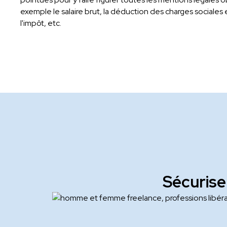
exemple le salaire brut, la déduction des charges sociales e
l'impôt, etc.
Sécuriser