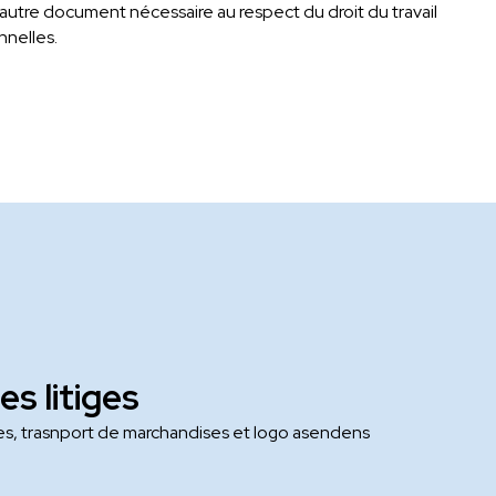
 autre document nécessaire au respect du droit du travail
nnelles.
es litiges