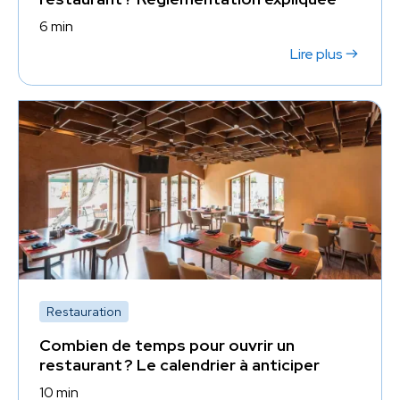
6 min
Lire plus
Restauration
Combien de temps pour ouvrir un
restaurant ? Le calendrier à anticiper
10 min