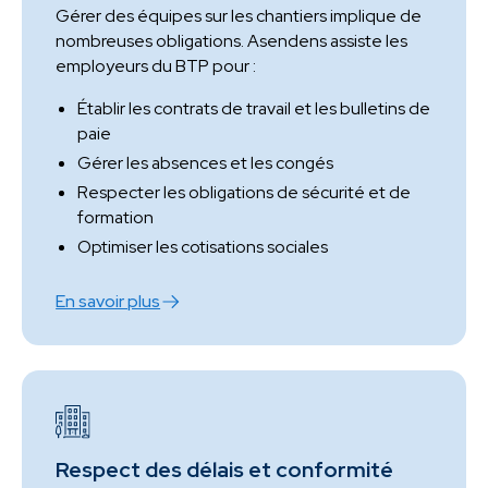
Gérer des équipes sur les chantiers implique de
nombreuses obligations. Asendens assiste les
employeurs du BTP pour :
Établir les contrats de travail et les bulletins de
paie
Gérer les absences et les congés
Respecter les obligations de sécurité et de
formation
Optimiser les cotisations sociales
En savoir plus
Respect des délais et conformité