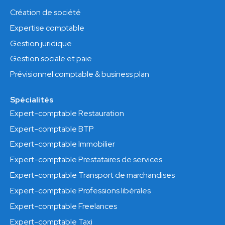
Création de société
Expertise comptable
Gestion juridique
Gestion sociale et paie
Prévisionnel comptable & business plan
Spécialités
Expert-comptable Restauration
Expert-comptable BTP
Expert-comptable Immobilier
Expert-comptable Prestataires de services
Expert-comptable Transport de marchandises
Expert-comptable Professions libérales
Expert-comptable Freelances
Expert-comptable Taxi