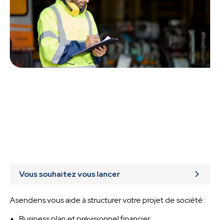
Vous souhaitez vous lancer
Asendens vous aide à structurer votre projet de société :
Business plan et prévisionnel financier