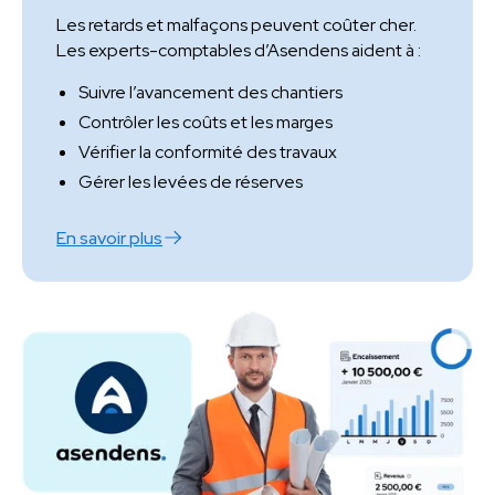
Les retards et malfaçons peuvent coûter cher.
Les experts-comptables d’Asendens aident à :
Suivre l’avancement des chantiers
Contrôler les coûts et les marges
Vérifier la conformité des travaux
Gérer les levées de réserves
En savoir plus