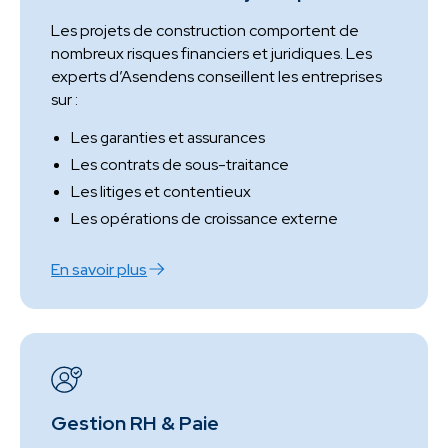
Les projets de construction comportent de
nombreux risques financiers et juridiques. Les
experts d’Asendens conseillent les entreprises
sur :
Les garanties et assurances
Les contrats de sous-traitance
Les litiges et contentieux
Les opérations de croissance externe
En savoir plus
Gestion RH & Paie