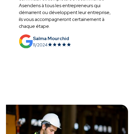
Asendens à tous les entrepreneurs qui
démarrent ou développent leur entreprise,
ils vous accompagneront certainement à
chaque étape.
Salma Mourchid
11/2024
Slide 2 of 5.