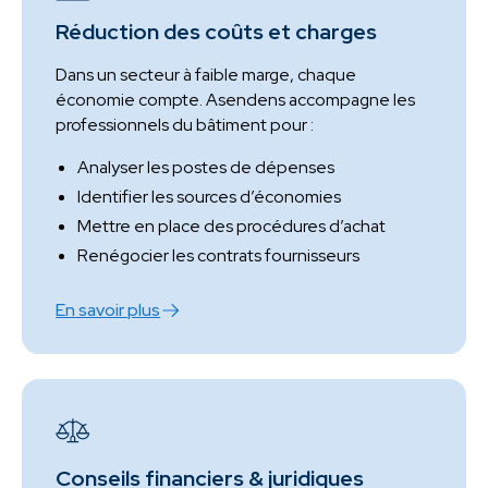
Réduction des coûts et charges
Dans un secteur à faible marge, chaque
économie compte. Asendens accompagne les
professionnels du bâtiment pour :
Analyser les postes de dépenses
Identifier les sources d’économies
Mettre en place des procédures d’achat
Renégocier les contrats fournisseurs
En savoir plus
Conseils financiers & juridiques