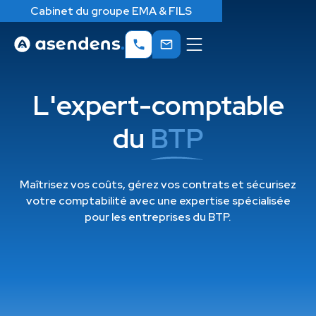
Cabinet du groupe EMA & FILS
L'expert-comptable
du
BTP
Maîtrisez vos coûts, gérez vos contrats et sécurisez
votre comptabilité avec une expertise spécialisée
pour les entreprises du BTP.