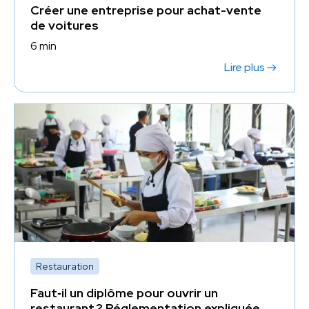
Créer une entreprise pour achat-vente
de voitures
6 min
Lire plus
Restauration
Faut‑il un diplôme pour ouvrir un
restaurant ? Réglementation expliquée