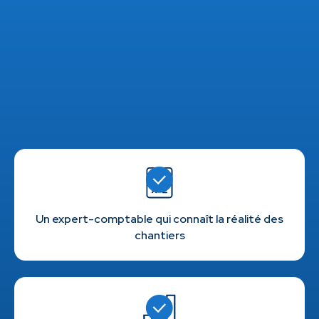
Un expert-comptable qui connaît la réalité des
chantiers