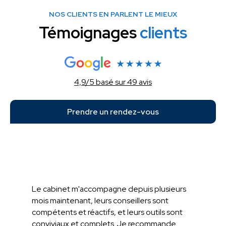
NOS CLIENTS EN PARLENT LE MIEUX
Témoignages
clients
4,9/5 basé sur 49 avis
Prendre un rendez-vous
Le cabinet m'accompagne depuis plusieurs
mois maintenant, leurs conseillers sont
compétents et réactifs, et leurs outils sont
conviviaux et complets. Je recommande