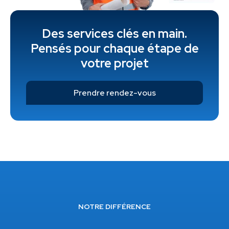
Des services clés en main.
Pensés pour chaque étape de
votre projet
Prendre rendez-vous
NOTRE DIFFÉRENCE