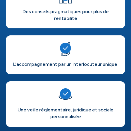
Des conseils pragmatiques pour plus de
rentabilité
L’accompagnement par un interlocuteur unique
Une veille réglementaire, juridique et sociale
personnalisée