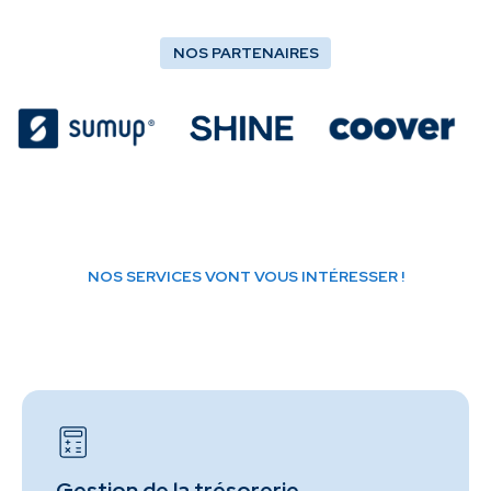
NOS PARTENAIRES
NOS SERVICES VONT VOUS INTÉRESSER !
Gestion de la trésorerie