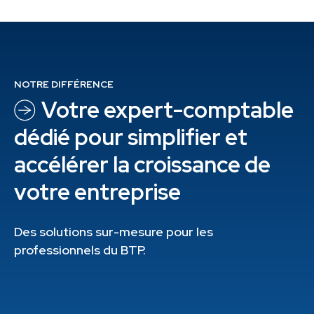
NOTRE DIFFÉRENCE
Votre expert-
comptable
dédié pour simplifier et
accélérer la croissance de
votre entreprise
Des solutions sur-mesure pour les
professionnels du BTP.