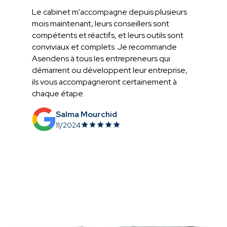
Le cabinet m'accompagne depuis plusieurs
mois maintenant, leurs conseillers sont
compétents et réactifs, et leurs outils sont
conviviaux et complets. Je recommande
Asendens à tous les entrepreneurs qui
démarrent ou développent leur entreprise,
ils vous accompagneront certainement à
chaque étape.
Salma Mourchid
11/2024
Slide 2 of 5.