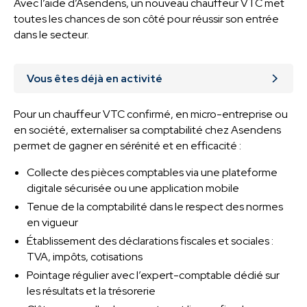
Avec l’aide d’Asendens, un nouveau chauffeur VTC met
toutes les chances de son côté pour réussir son entrée
dans le secteur.
Vous êtes déjà en activité
Pour un chauffeur VTC confirmé, en micro-entreprise ou
en société, externaliser sa comptabilité chez Asendens
permet de gagner en sérénité et en efficacité :
Collecte des pièces comptables via une plateforme
digitale sécurisée ou une application mobile
Tenue de la comptabilité dans le respect des normes
en vigueur
Établissement des déclarations fiscales et sociales :
TVA, impôts, cotisations
Pointage régulier avec l’expert-comptable dédié sur
les résultats et la trésorerie