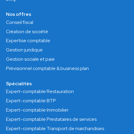
Nos offres
Conseil fiscal
Création de société
Expertise comptable
Gestion juridique
Gestion sociale et paie
Prévisionnel comptable & business plan
Spécialités
Expert-comptable Restauration
Expert-comptable BTP
Expert-comptable Immobilier
Expert-comptable Prestataires de services
Expert-comptable Transport de marchandises