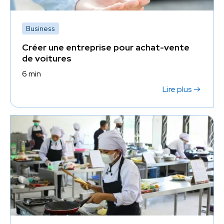
Business
Créer une entreprise pour achat-vente
de voitures
6 min
Lire plus