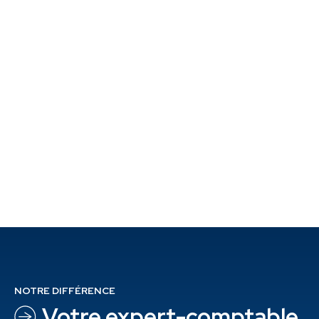
NOTRE DIFFÉRENCE
Votre expert-
comptable