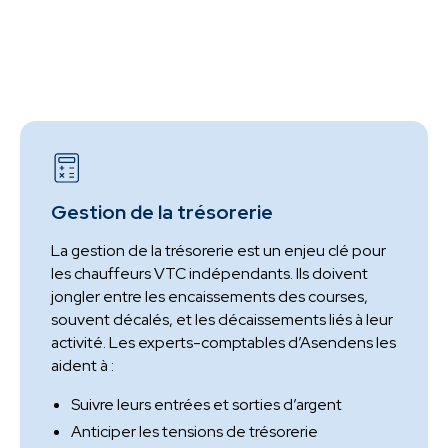
Gestion de la trésorerie
La gestion de la trésorerie est un enjeu clé pour
les chauffeurs VTC indépendants. Ils doivent
jongler entre les encaissements des courses,
souvent décalés, et les décaissements liés à leur
activité. Les experts-comptables d’Asendens les
aident à :
Suivre leurs entrées et sorties d’argent
Anticiper les tensions de trésorerie