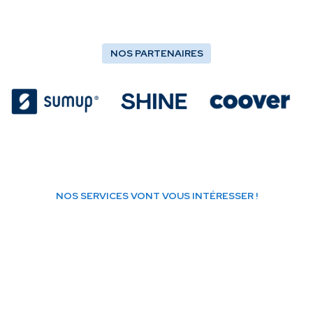
NOS PARTENAIRES
NOS SERVICES VONT VOUS INTÉRESSER !