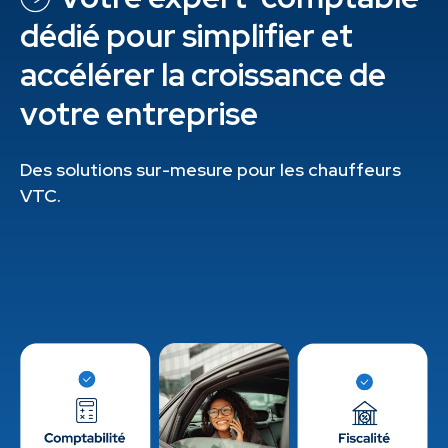
dédié pour simplifier et
accélérer la croissance de
votre entreprise
Des solutions sur-mesure pour les chauffeurs
VTC.