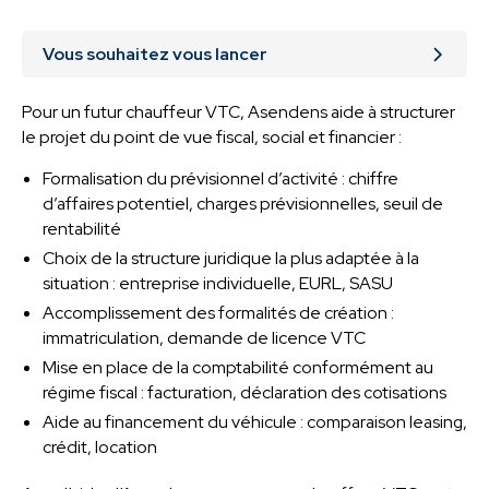
Vous souhaitez vous lancer
Pour un futur chauffeur VTC, Asendens aide à structurer
le projet du point de vue fiscal, social et financier :
Formalisation du prévisionnel d’activité : chiffre
d’affaires potentiel, charges prévisionnelles, seuil de
rentabilité
Choix de la structure juridique la plus adaptée à la
situation : entreprise individuelle, EURL, SASU
Accomplissement des formalités de création :
immatriculation, demande de licence VTC
Mise en place de la comptabilité conformément au
régime fiscal : facturation, déclaration des cotisations
Aide au financement du véhicule : comparaison leasing,
crédit, location