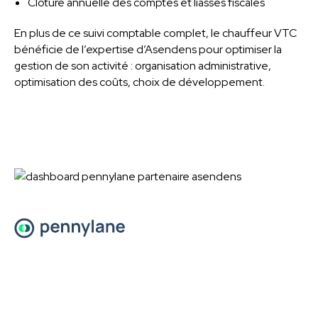
Clôture annuelle des comptes et liasses fiscales
En plus de ce suivi comptable complet, le chauffeur VTC
bénéficie de l’expertise d’Asendens pour optimiser la
gestion de son activité : organisation administrative,
optimisation des coûts, choix de développement.