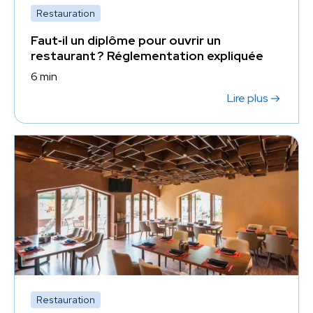
Restauration
Faut‑il un diplôme pour ouvrir un
restaurant ? Réglementation expliquée
6 min
Lire plus
Restauration