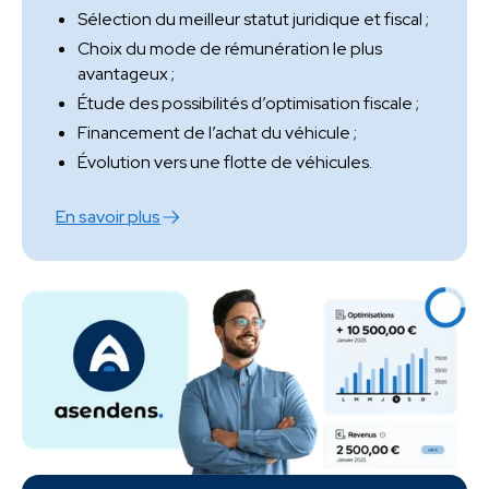
Sélection du meilleur statut juridique et fiscal ;
Choix du mode de rémunération le plus
avantageux ;
Étude des possibilités d’optimisation fiscale ;
Financement de l’achat du véhicule ;
Évolution vers une flotte de véhicules.
En savoir plus