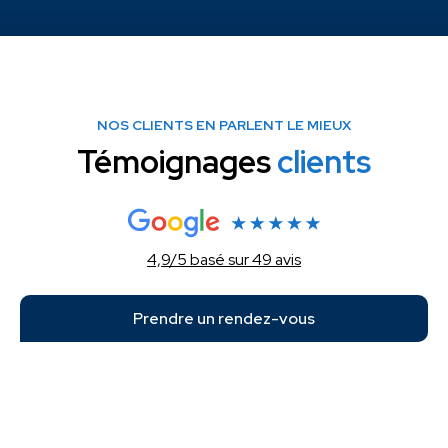
NOS CLIENTS EN PARLENT LE MIEUX
Témoignages
clients
4,9/5 basé sur 49 avis
Prendre un rendez-vous