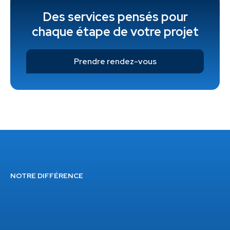
Des services pensés pour
chaque étape de votre projet
Prendre rendez-vous
NOTRE DIFFÉRENCE