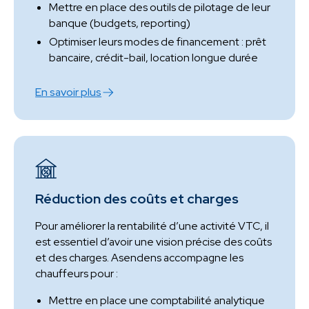
Mettre en place des outils de pilotage de leur
banque (budgets, reporting)
Optimiser leurs modes de financement : prêt
bancaire, crédit-bail, location longue durée
En savoir plus
Réduction des coûts et charges
Pour améliorer la rentabilité d’une activité VTC, il
est essentiel d’avoir une vision précise des coûts
et des charges. Asendens accompagne les
chauffeurs pour :
Mettre en place une comptabilité analytique