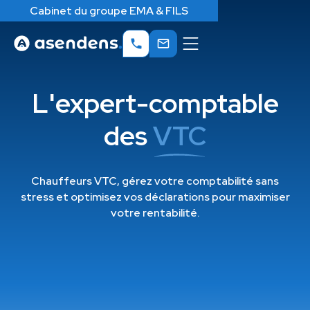
Cabinet du groupe EMA & FILS
L'expert-comptable
des
VTC
Chauffeurs VTC, gérez votre comptabilité sans
stress et optimisez vos déclarations pour maximiser
votre rentabilité.