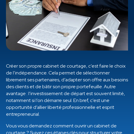
Créer son propre cabinet de courtage, c’est faire le choix
de l’indépendance. Cela permet de sélectionner
librement ses partenaires, d’adapter son offre aux besoins
des clients et de bâtir son propre portefeuille. Autre
avantage : l’investissement de départ est souvent limité,
notamment si l’on démarre seul. En bref, c’est une
opportunité d’allier liberté professionnelle et esprit
entrepreneurial.
Vous vous demandez comment ouvrir un cabinet de
courtage ? Suivez ces étapes clés pour structurer votre