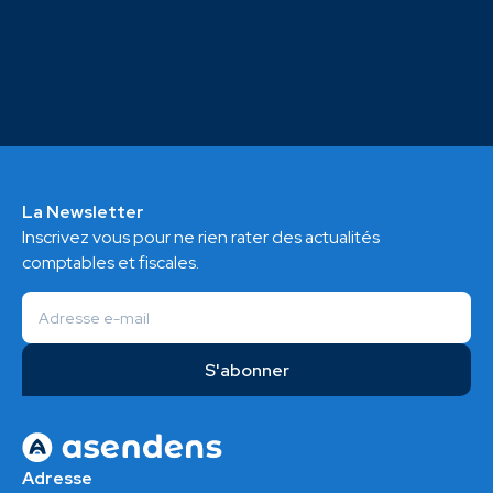
La Newsletter
Inscrivez vous pour ne rien rater des actualités
comptables et fiscales.
Adresse