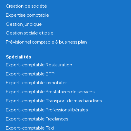
Création de société
Expertise comptable
Gestion juridique
Gestion sociale et paie
Prévisionnel comptable & business plan
Spécialités
Expert-comptable Restauration
Expert-comptable BTP
Expert-comptable Immobilier
Expert-comptable Prestataires de services
Expert-comptable Transport de marchandises
Expert-comptable Professions libérales
Expert-comptable Freelances
Expert-comptable Taxi