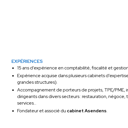
EXPÉRIENCES
15 ans d’expérience en comptabilité, fiscalité et gestion
Expérience acquise dans plusieurs cabinets d’expertis
grandes structures).
Accompagnement de porteurs de projets, TPE/PME, 
dirigeants dans divers secteurs : restauration, négoce, 
services…
Fondateur et associé du
cabinet Asendens
.