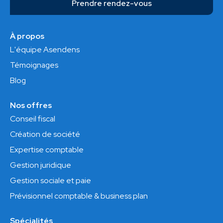
Prendre rendez-vous
À propos
L'équipe Asendens
Témoignages
Blog
Nos offres
Conseil fiscal
Création de société
Expertise comptable
Gestion juridique
Gestion sociale et paie
Prévisionnel comptable & business plan
Spécialités