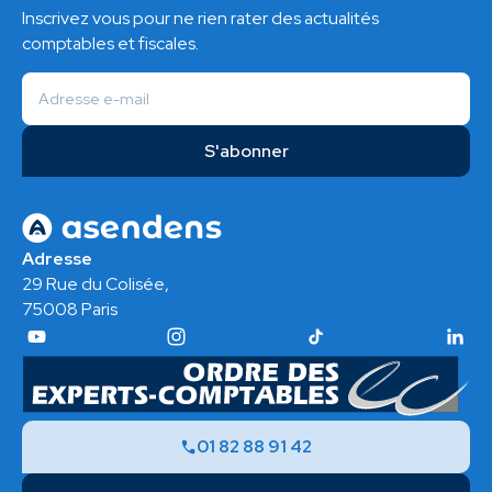
Inscrivez vous pour ne rien rater des actualités
comptables et fiscales.
Adresse
29 Rue du Colisée,
75008 Paris
01 82 88 91 42