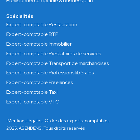
Prévisionnel comptable & business plan
Spécialités
Expert-comptable Restauration
Expert-comptable BTP
Expert-comptable Immobilier
Expert-comptable Prestataires de services
Expert-comptable Transport de marchandises
Expert-comptable Professions libérales
Expert-comptable Freelances
Expert-comptable Taxi
Expert-comptable VTC
Mentions légales
Ordre des experts-comptables
2025, ASENDENS, Tous droits réservés