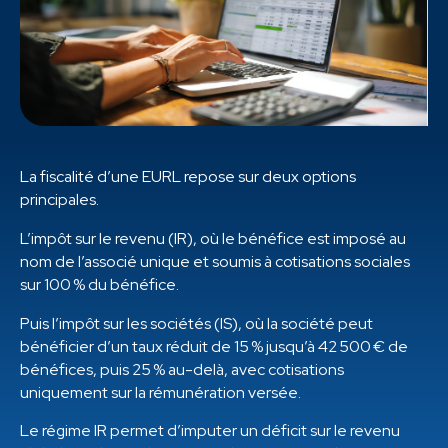
La fiscalité d’une EURL repose sur deux options
principales.
L’impôt sur le revenu (IR), où le bénéfice est imposé au
nom de l’associé unique et soumis à cotisations sociales
sur 100 % du bénéfice.
Puis l’impôt sur les sociétés (IS), où la société peut
bénéficier d’un taux réduit de 15 % jusqu’à 42 500 € de
bénéfices, puis 25 % au-delà, avec cotisations
uniquement sur la rémunération versée.
Le régime IR permet d’imputer un déficit sur le revenu