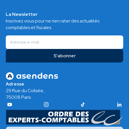
La Newsletter
Inscrivez vous pour ne rien rater des actualités
comptables et fiscales.
Adresse
29 Rue du Colisée,
75008 Paris