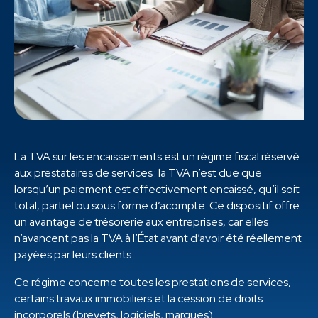
La TVA sur les encaissements est un régime fiscal réservé
aux prestataires de services : la TVA n’est due que
lorsqu’un paiement est effectivement encaissé, qu’il soit
total, partiel ou sous forme d’acompte. Ce dispositif offre
un avantage de trésorerie aux entreprises, car elles
n’avancent pas la TVA à l’État avant d’avoir été réellement
payées par leurs clients.
Ce régime concerne toutes les prestations de services,
certains travaux immobiliers et la cession de droits
incorporels (brevets, logiciels, marques).