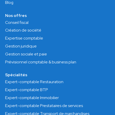
Blog
Nos offres
Conseil fiscal
Création de société
Expertise comptable
Gestion juridique
Gestion sociale et paie
Prévisionnel comptable & business plan
Spécialités
Expert-comptable Restauration
Expert-comptable BTP
Expert-comptable Immobilier
Expert-comptable Prestataires de services
Expert-comptable Transport de marchandises