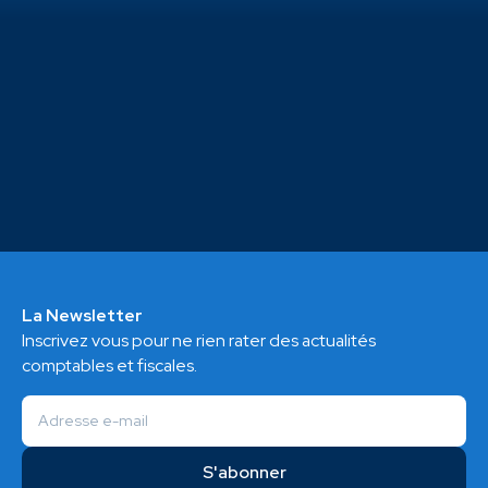
La Newsletter
Inscrivez vous pour ne rien rater des actualités
comptables et fiscales.