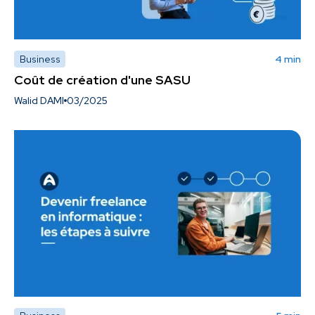
Business
4 min
Coût de création d'une SASU
Walid DAMI
03/2025