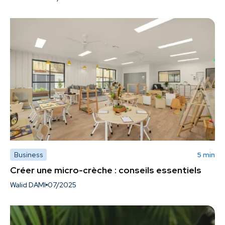
Business
5 min
Créer une micro-crèche : conseils essentiels
Walid DAMI
07/2025