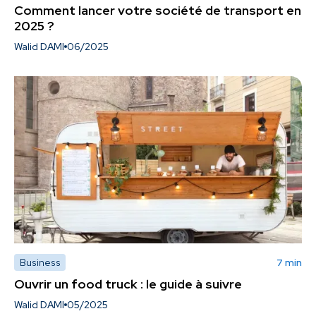
Comment lancer votre société de transport en
2025 ?
Walid DAMI
06/2025
Business
7 min
Ouvrir un food truck : le guide à suivre
Walid DAMI
05/2025