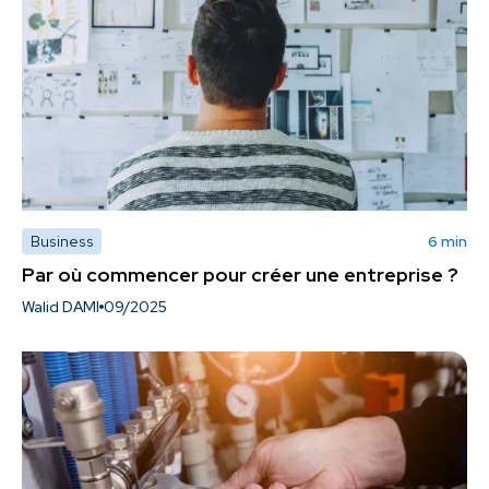
Business
6 min
Par où commencer pour créer une entreprise ?
Walid DAMI
09/2025