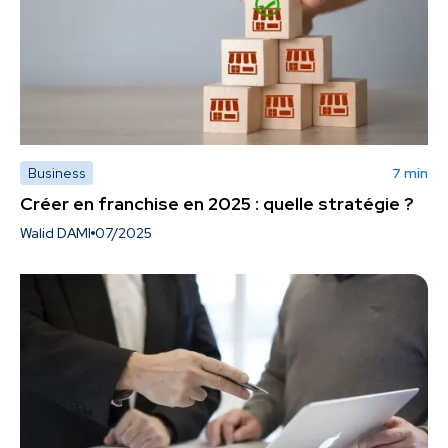
Business
7 min
Créer en franchise en 2025 : quelle stratégie ?
Walid DAMI
07/2025