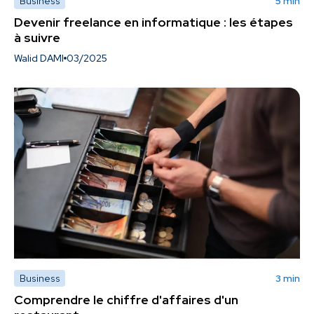
Business
5 min
Devenir freelance en informatique : les étapes
à suivre
Walid DAMI
03/2025
Business
3 min
Comprendre le chiffre d'affaires d'un