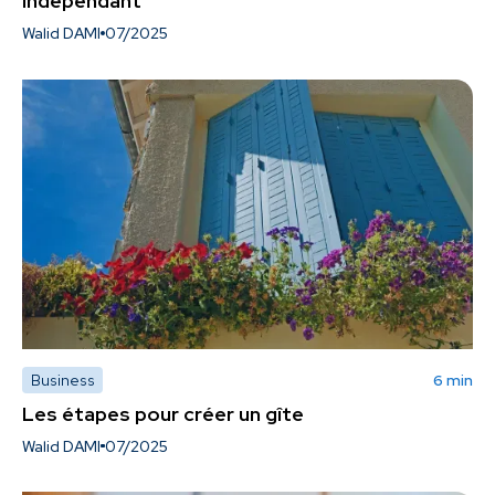
indépendant
Walid DAMI
07/2025
Business
6 min
Les étapes pour créer un gîte
Walid DAMI
07/2025