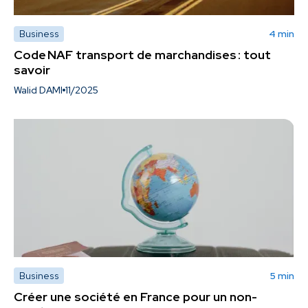
Business
4 min
Code NAF transport de marchandises : tout
savoir
Walid DAMI
11/2025
Business
5 min
Créer une société en France pour un non-