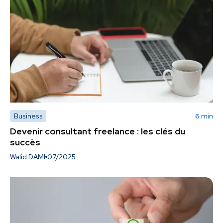
Business
6 min
Devenir consultant freelance : les clés du
succès
Walid DAMI
07/2025