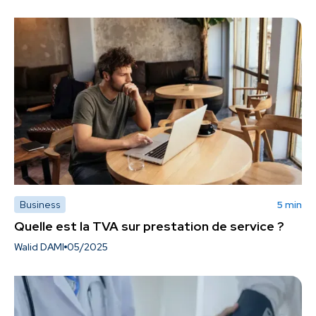
Business
5 min
Quelle est la TVA sur prestation de service ?
Walid DAMI
05/2025