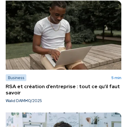
Business
5 min
RSA et création d’entreprise : tout ce qu’il faut
savoir
Walid DAMI
10/2025