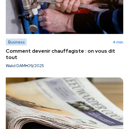
Business
4 min
Comment devenir chauffagiste : on vous dit
tout
Walid DAMI
09/2025