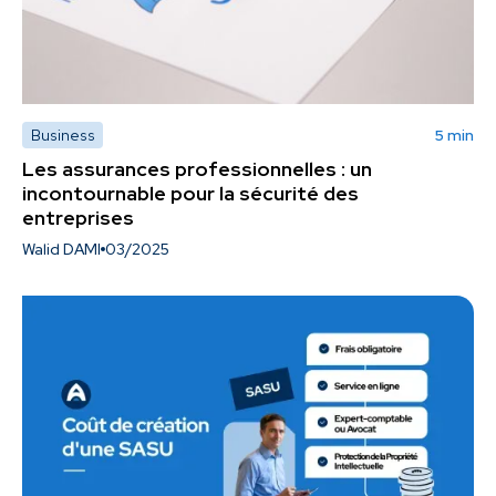
Business
5 min
Les assurances professionnelles : un
incontournable pour la sécurité des
entreprises
Walid DAMI
03/2025