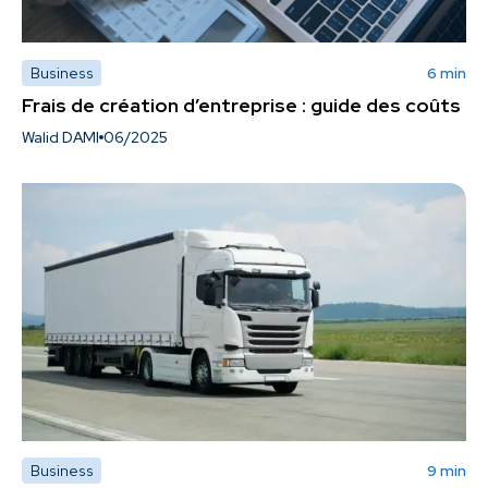
Business
6 min
Frais de création d’entreprise : guide des coûts
Walid DAMI
06/2025
Business
9 min