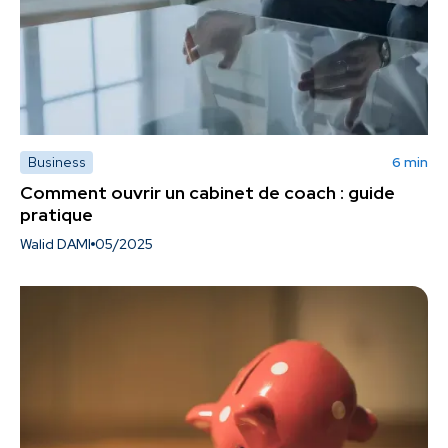
Business
6 min
Comment ouvrir un cabinet de coach : guide
pratique
Walid DAMI
05/2025