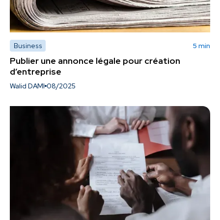
Business
5 min
Publier une annonce légale pour création
d’entreprise
Walid DAMI
08/2025