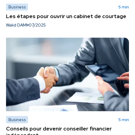
Business
5 min
Les étapes pour ouvrir un cabinet de courtage
Walid DAMI
07/2025
Business
5 min
Conseils pour devenir conseiller financier