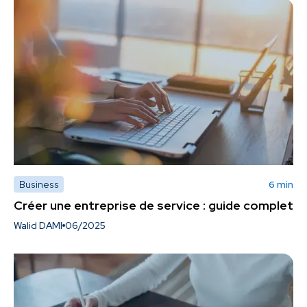
Business
6 min
Créer une entreprise de service : guide complet
Walid DAMI
06/2025