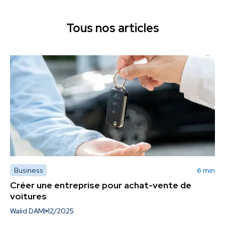
Tous nos articles
Business
6 min
Créer une entreprise pour achat-vente de
voitures
Walid DAMI
12/2025