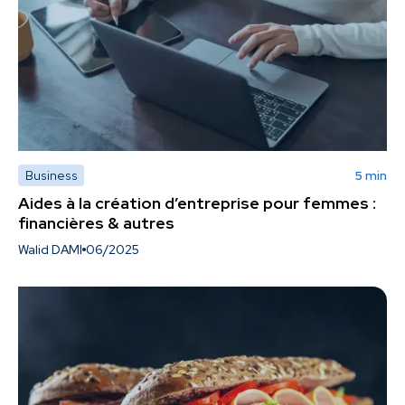
Business
5 min
Aides à la création d’entreprise pour femmes :
financières & autres
Walid DAMI
06/2025