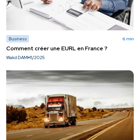
Business
6 min
Comment créer une EURL en France ?
Walid DAMI
11/2025