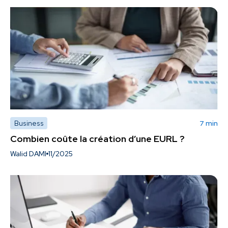
Business
7 min
Combien coûte la création d’une EURL ?
Walid DAMI
11/2025