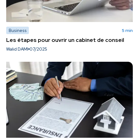
Business
5 min
Les étapes pour ouvrir un cabinet de conseil
Walid DAMI
07/2025