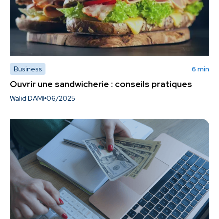
Business
6 min
Ouvrir une sandwicherie : conseils pratiques
Walid DAMI
06/2025