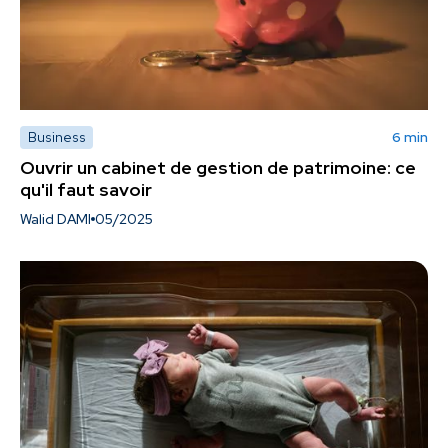
Business
6 min
Ouvrir un cabinet de gestion de patrimoine: ce
qu'il faut savoir
Walid DAMI
05/2025