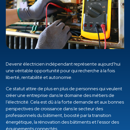
Devenir électricien indépendant représente aujourd’hui
une véritable opportunité pour qui recherche à la fois
liberté, rentabilité et autonomie.
Ce statut attire de plus en plus de personnes qui veulent
créer une entreprise dans le domaine des métiers de
l’électricité. Cela est dû à la forte demande et aux bonnes
perspectives de croissance dans le secteur des
professionnels du bâtiment, boosté par la transition
énergétique, la rénovation des bâtiments et l’essor des
équipements connectés.