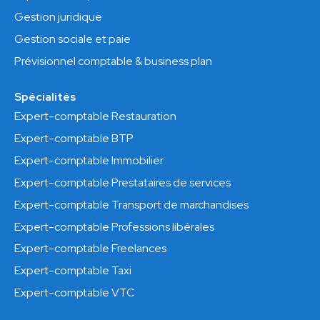
Gestion juridique
Gestion sociale et paie
Prévisionnel comptable & business plan
Spécialités
Expert-comptable Restauration
Expert-comptable BTP
Expert-comptable Immobilier
Expert-comptable Prestataires de services
Expert-comptable Transport de marchandises
Expert-comptable Professions libérales
Expert-comptable Freelances
Expert-comptable Taxi
Expert-comptable VTC