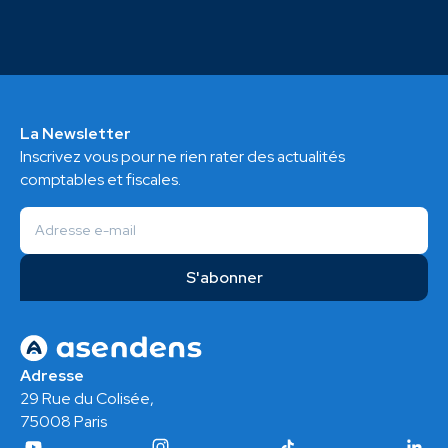
La Newsletter
Inscrivez vous pour ne rien rater des actualités
comptables et fiscales.
Adresse
29 Rue du Colisée,
75008 Paris