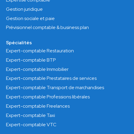
Gestion juridique
Gestion sociale et paie
Prévisionnel comptable & business plan
Spécialités
Expert-comptable Restauration
Expert-comptable BTP
Expert-comptable Immobilier
Expert-comptable Prestataires de services
Expert-comptable Transport de marchandises
Expert-comptable Professions libérales
Expert-comptable Freelances
Expert-comptable Taxi
Expert-comptable VTC