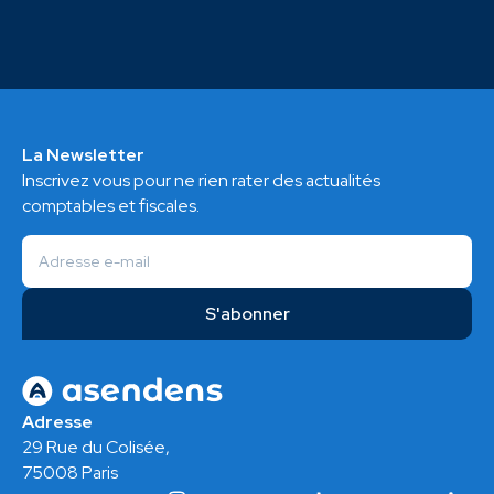
La Newsletter
Inscrivez vous pour ne rien rater des actualités
comptables et fiscales.
Adresse
29 Rue du Colisée,
75008 Paris