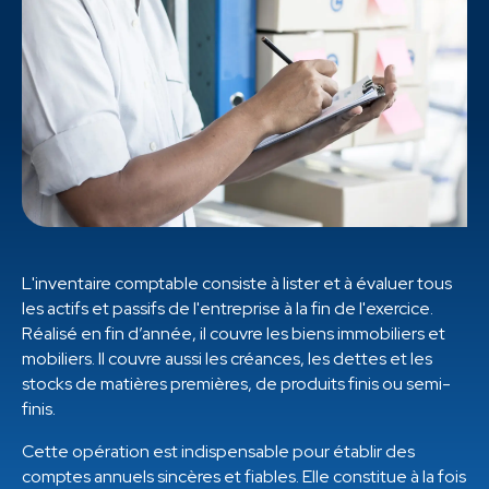
L'inventaire comptable consiste à lister et à évaluer tous
les actifs et passifs de l'entreprise à la fin de l'exercice.
Réalisé en fin d’année, il couvre les biens immobiliers et
mobiliers. Il couvre aussi les créances, les dettes et les
stocks de matières premières, de produits finis ou semi-
finis.
Cette opération est indispensable pour établir des
comptes annuels sincères et fiables. Elle constitue à la fois