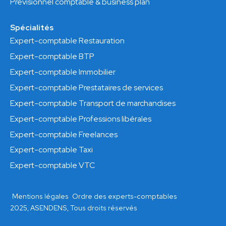
Prévisionnel comptable & business plan
Spécialités
Expert-comptable Restauration
Expert-comptable BTP
Expert-comptable Immobilier
Expert-comptable Prestataires de services
Expert-comptable Transport de marchandises
Expert-comptable Professions libérales
Expert-comptable Freelances
Expert-comptable Taxi
Expert-comptable VTC
Mentions légales
Ordre des experts-comptables
2025, ASENDENS, Tous droits réservés