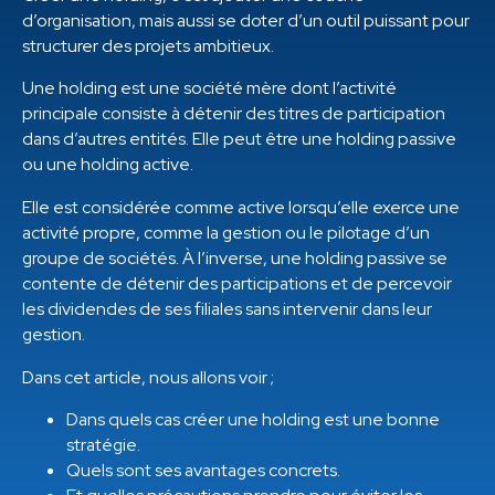
d’organisation, mais aussi se doter d’un outil puissant pour
structurer des projets ambitieux.
Une holding est une société mère dont l’activité
principale consiste à détenir des titres de participation
dans d’autres entités. Elle peut être une holding passive
ou une holding active.
Elle est considérée comme active lorsqu’elle exerce une
activité propre, comme la gestion ou le pilotage d’un
groupe de sociétés. À l’inverse, une holding passive se
contente de détenir des participations et de percevoir
les dividendes de ses filiales sans intervenir dans leur
gestion.
Dans cet article, nous allons voir ;
Dans quels cas créer une holding est une bonne
stratégie.
Quels sont ses avantages concrets.