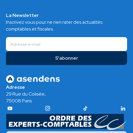
La Newsletter
Inscrivez vous pour ne rien rater des actualités
comptables et fiscales.
Adresse
29 Rue du Colisée,
75008 Paris