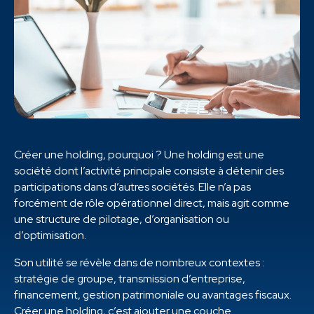
Créer une holding, pourquoi ? Une holding est une
société dont l’activité principale consiste à détenir des
participations dans d’autres sociétés. Elle n’a pas
forcément de rôle opérationnel direct, mais agit comme
une structure de pilotage, d’organisation ou
d’optimisation.
Son utilité se révèle dans de nombreux contextes :
stratégie de groupe, transmission d’entreprise,
financement, gestion patrimoniale ou avantages fiscaux.
Créer une holding, c’est ajouter une couche