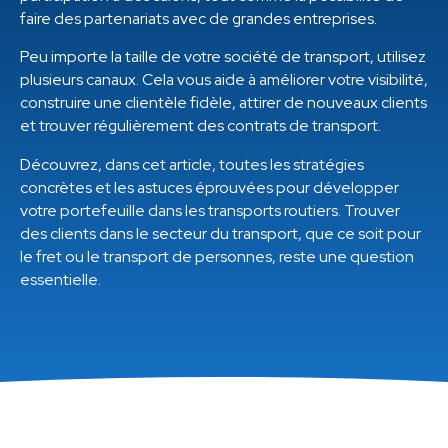
faire des partenariats avec de grandes entreprises.
Peu importe la taille de votre société de transport, utilisez
plusieurs canaux. Cela vous aide à améliorer votre visibilité,
construire une clientèle fidèle, attirer de nouveaux clients
et trouver régulièrement des contrats de transport.
Découvrez, dans cet article, toutes les stratégies
concrètes et les astuces éprouvées pour développer
votre portefeuille dans les transports routiers. Trouver
des clients dans le secteur du transport, que ce soit pour
le fret ou le transport de personnes, reste une question
essentielle.