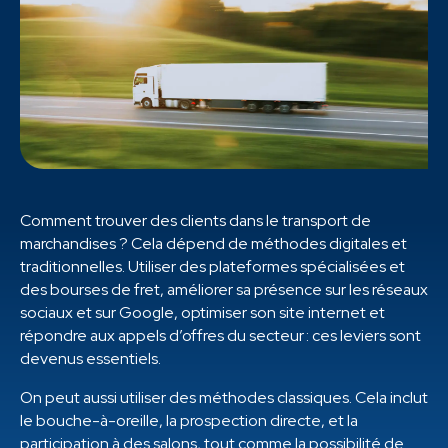
Comment trouver des clients dans le transport de
marchandises ? Cela dépend de méthodes digitales et
traditionnelles. Utiliser des plateformes spécialisées et
des bourses de fret, améliorer sa présence sur les réseaux
sociaux et sur Google, optimiser son site internet et
répondre aux appels d’offres du secteur : ces leviers sont
devenus essentiels.
On peut aussi utiliser des méthodes classiques. Cela inclut
le bouche-à-oreille, la prospection directe, et la
participation à des salons, tout comme la possibilité de