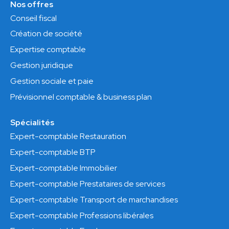
Nos offres
Conseil fiscal
Création de société
Expertise comptable
Gestion juridique
Gestion sociale et paie
Prévisionnel comptable & business plan
Spécialités
Expert-comptable Restauration
Expert-comptable BTP
Expert-comptable Immobilier
Expert-comptable Prestataires de services
Expert-comptable Transport de marchandises
Expert-comptable Professions libérales