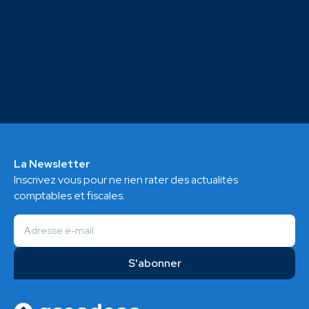
La Newsletter
Inscrivez vous pour ne rien rater des actualités
comptables et fiscales.