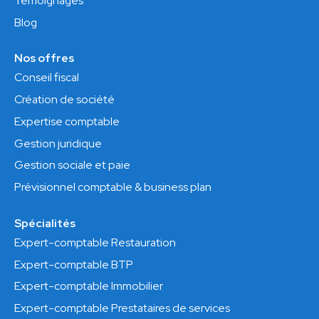
Témoignages
Blog
Nos offres
Conseil fiscal
Création de société
Expertise comptable
Gestion juridique
Gestion sociale et paie
Prévisionnel comptable & business plan
Spécialités
Expert-comptable Restauration
Expert-comptable BTP
Expert-comptable Immobilier
Expert-comptable Prestataires de services