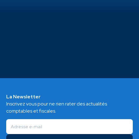
La Newsletter
Inscrivez vous pour ne rien rater des actualités
comptables et fiscales.