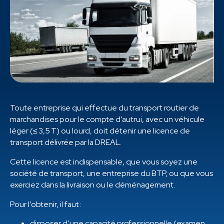
Toute entreprise qui effectue du transport routier de
marchandises pour le compte d’autrui, avec un véhicule
léger (≤ 3,5 T) ou lourd, doit détenir une licence de
transport délivrée par la DREAL.
Cette licence est indispensable, que vous soyez une
société de transport, une entreprise du BTP, ou que vous
exerciez dans la livraison ou le déménagement.
Pour l’obtenir, il faut :
disposer d’une capacité professionnelle (examen,