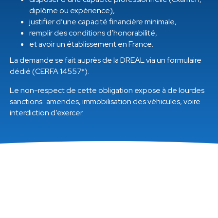
diplôme ou expérience),
justifier d’une capacité financière minimale,
remplir des conditions d’honorabilité,
et avoir un établissement en France.
La demande se fait auprès de la DREAL via un formulaire
dédié (CERFA 14557*).
Le non-respect de cette obligation expose à de lourdes
sanctions : amendes, immobilisation des véhicules, voire
interdiction d’exercer.
Sommaire