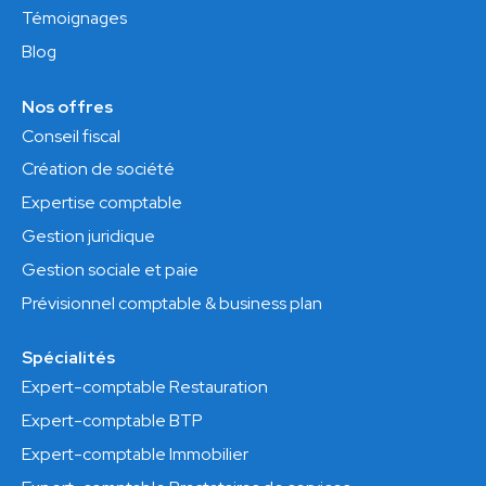
Témoignages
Blog
Nos offres
Conseil fiscal
Création de société
Expertise comptable
Gestion juridique
Gestion sociale et paie
Prévisionnel comptable & business plan
Spécialités
Expert-comptable Restauration
Expert-comptable BTP
Expert-comptable Immobilier