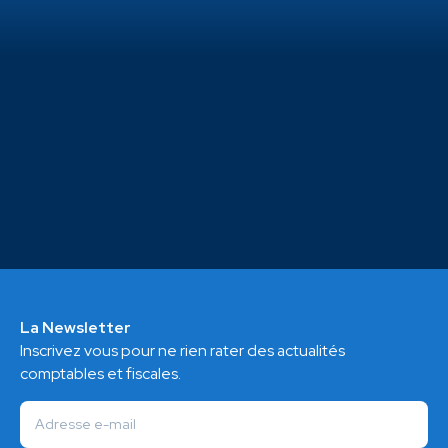
La Newsletter
Inscrivez vous pour ne rien rater des actualités
comptables et fiscales.