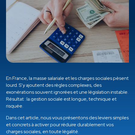
En France, la masse salariale et les charges sociales pèsent
lourd. S’y ajoutent des règles complexes, des
exonérations souvent ignorées et une législation instable.
Résultat : la gestion sociale est longue, technique et
risquée.
Dans cet article, nous vous présentons des leviers simples
et concrets à activer pour réduire durablement vos
charges sociales, en toute légalité.