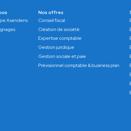
pos
Nos offres
ipe Asendens
Conseil fiscal
gnages
Création de société
Expertise comptable
Gestion juridique
Gestion sociale et paie
Prévisionnel comptable & business plan