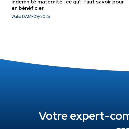
Indemnité maternité : ce qu’il faut savoir pour
en bénéficier
Walid DAMI
09/2025
Votre expert-comp