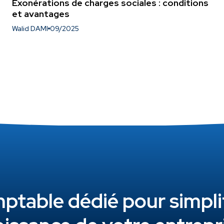
Exonérations de charges sociales : conditions
et avantages
Walid DAMI
09/2025
table dédié pour simplifi