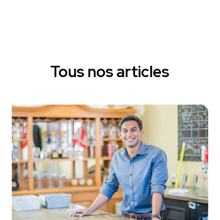
Tous nos articles