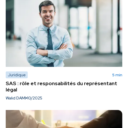
Juridique
5 min
SAS : rôle et responsabilités du représentant
légal
Walid DAMI
10/2025