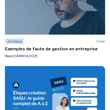
Juridique
5 min
Exemples de faute de gestion en entreprise
Walid DAMI
04/2025