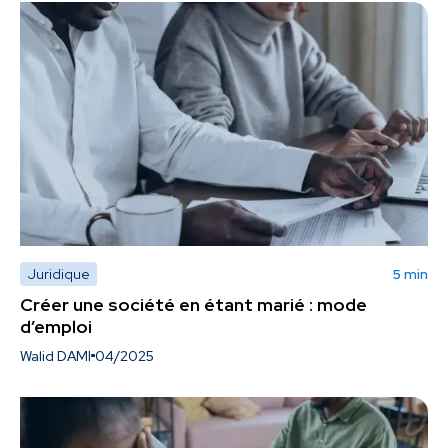
Juridique
5 min
Créer une société en étant marié : mode
d’emploi
Walid DAMI
04/2025