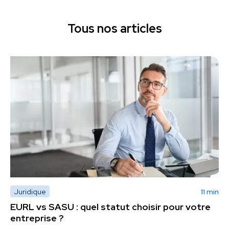
Tous nos articles
Juridique
11 min
EURL vs SASU : quel statut choisir pour votre
entreprise ?