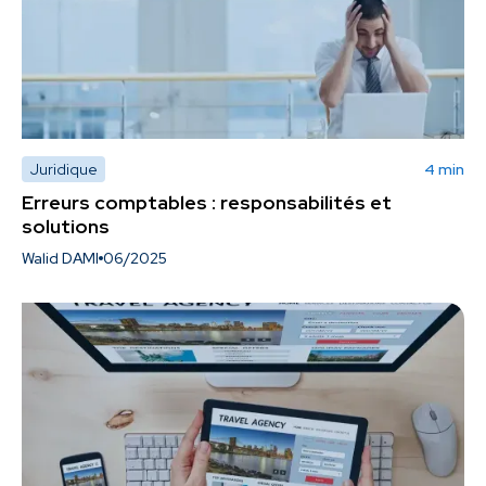
Juridique
4 min
Erreurs comptables : responsabilités et
solutions
Walid DAMI
06/2025