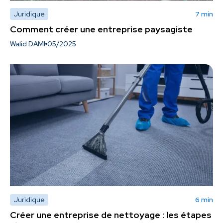
Juridique
7 min
Comment créer une entreprise paysagiste
Walid DAMI
05/2025
Juridique
6 min
Créer une entreprise de nettoyage : les étapes