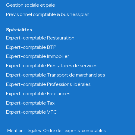
Gestion sociale et paie
Prévisionnel comptable & business plan
Spécialités
Expert-comptable Restauration
Expert-comptable BTP
Expert-comptable Immobilier
Expert-comptable Prestataires de services
Expert-comptable Transport de marchandises
Expert-comptable Professions libérales
Expert-comptable Freelances
Expert-comptable Taxi
Expert-comptable VTC
Mentions légales
Ordre des experts-comptables