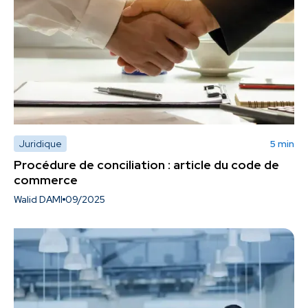
Juridique
5 min
Procédure de conciliation : article du code de
commerce
Walid DAMI
09/2025