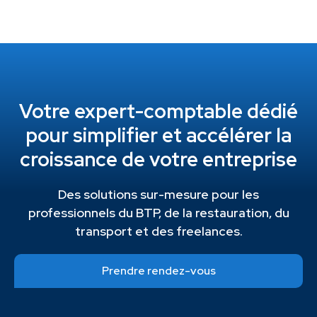
Votre expert-comptable dédié
pour simplifier et accélérer la
croissance de votre entreprise
Des solutions sur-mesure pour les
professionnels du BTP, de la restauration, du
transport et des freelances.
Prendre rendez-vous