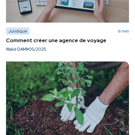
Juridique
6 min
Comment créer une agence de voyage
Walid DAMI
05/2025