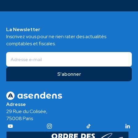
La Newsletter
Inscrivez vous pour ne rien rater des actualités
comptables et fiscales.
Adresse
29 Rue du Colisée,
75008 Paris